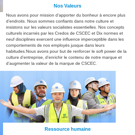
Nos Valeurs
Nous avons pour mission d’apporter du bonheur à encore plus
d’endroits. Nous sommes confiants dans notre culture et
insistons sur les valeurs socialistes essentielles. Nos concepts
culturels incarnés par les Credos de CSCEC et Dix normes et
neuf disciplines exercent une influence imperceptible dans les
comportements de nos employés jusque dans leurs
habitudes.Nous avons pour but de renforcer le soft power de la
culture d’entreprise, d’enrichir le contenu de notre marque et
d’augmenter la valeur de la marque de CSCEC.
Ressource humaine