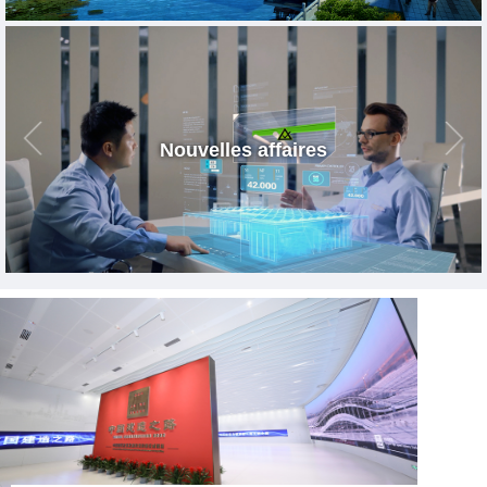
Nouvelles affaires